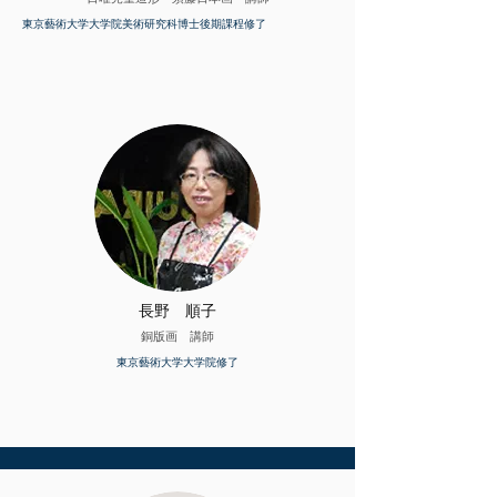
東京藝術大学大学院
美術研究科博士後期課程修了
長野 順子
銅版画 講師
東京藝術大学大学院修了